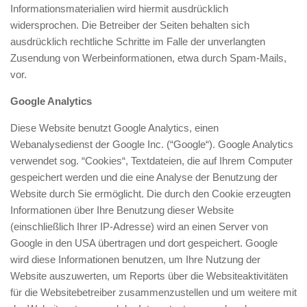
Informationsmaterialien wird hiermit ausdrücklich
widersprochen. Die Betreiber der Seiten behalten sich
ausdrücklich rechtliche Schritte im Falle der unverlangten
Zusendung von Werbeinformationen, etwa durch Spam-Mails,
vor.
Google Analytics
Diese Website benutzt Google Analytics, einen
Webanalysedienst der Google Inc. (“Google“). Google Analytics
verwendet sog. “Cookies“, Textdateien, die auf Ihrem Computer
gespeichert werden und die eine Analyse der Benutzung der
Website durch Sie ermöglicht. Die durch den Cookie erzeugten
Informationen über Ihre Benutzung dieser Website
(einschließlich Ihrer IP-Adresse) wird an einen Server von
Google in den USA übertragen und dort gespeichert. Google
wird diese Informationen benutzen, um Ihre Nutzung der
Website auszuwerten, um Reports über die Websiteaktivitäten
für die Websitebetreiber zusammenzustellen und um weitere mit