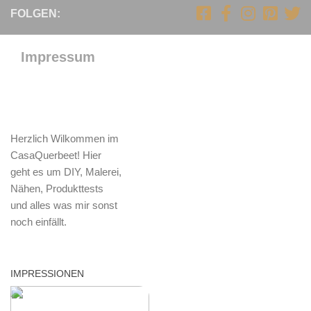
FOLGEN:
Impressum
Herzlich Wilkommen im
CasaQuerbeet! Hier
geht es um DIY, Malerei,
Nähen, Produkttests
und alles was mir sonst
noch einfällt.
IMPRESSIONEN