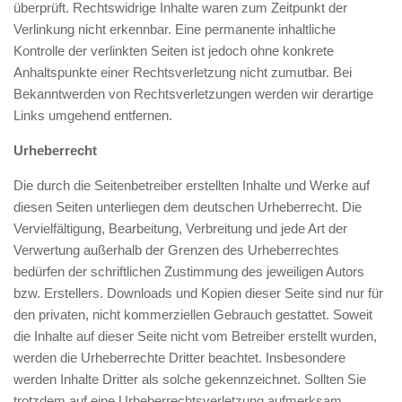
überprüft. Rechtswidrige Inhalte waren zum Zeitpunkt der
Verlinkung nicht erkennbar. Eine permanente inhaltliche
Kontrolle der verlinkten Seiten ist jedoch ohne konkrete
Anhaltspunkte einer Rechtsverletzung nicht zumutbar. Bei
Bekanntwerden von Rechtsverletzungen werden wir derartige
Links umgehend entfernen.
Urheberrecht
Die durch die Seitenbetreiber erstellten Inhalte und Werke auf
diesen Seiten unterliegen dem deutschen Urheberrecht. Die
Vervielfältigung, Bearbeitung, Verbreitung und jede Art der
Verwertung außerhalb der Grenzen des Urheberrechtes
bedürfen der schriftlichen Zustimmung des jeweiligen Autors
bzw. Erstellers. Downloads und Kopien dieser Seite sind nur für
den privaten, nicht kommerziellen Gebrauch gestattet. Soweit
die Inhalte auf dieser Seite nicht vom Betreiber erstellt wurden,
werden die Urheberrechte Dritter beachtet. Insbesondere
werden Inhalte Dritter als solche gekennzeichnet. Sollten Sie
trotzdem auf eine Urheberrechtsverletzung aufmerksam