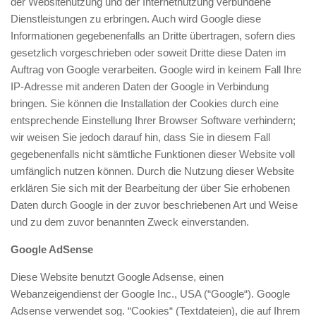
der Websitenutzung und der Internetnutzung verbundene
Dienstleistungen zu erbringen. Auch wird Google diese
Informationen gegebenenfalls an Dritte übertragen, sofern dies
gesetzlich vorgeschrieben oder soweit Dritte diese Daten im
Auftrag von Google verarbeiten. Google wird in keinem Fall Ihre
IP-Adresse mit anderen Daten der Google in Verbindung
bringen. Sie können die Installation der Cookies durch eine
entsprechende Einstellung Ihrer Browser Software verhindern;
wir weisen Sie jedoch darauf hin, dass Sie in diesem Fall
gegebenenfalls nicht sämtliche Funktionen dieser Website voll
umfänglich nutzen können. Durch die Nutzung dieser Website
erklären Sie sich mit der Bearbeitung der über Sie erhobenen
Daten durch Google in der zuvor beschriebenen Art und Weise
und zu dem zuvor benannten Zweck einverstanden.
Google AdSense
Diese Website benutzt Google Adsense, einen
Webanzeigendienst der Google Inc., USA (“Google“). Google
Adsense verwendet sog. “Cookies“ (Textdateien), die auf Ihrem