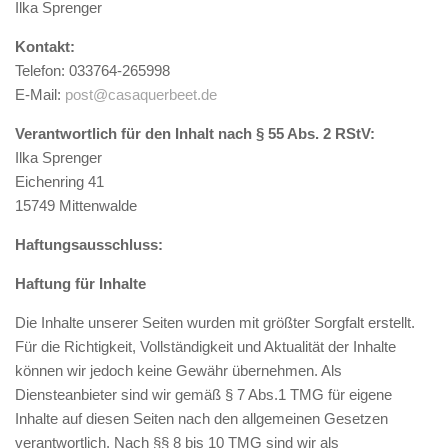
Ilka Sprenger
Kontakt:
Telefon: 033764-265998
E-Mail:
post@casaquerbeet.de
Verantwortlich für den Inhalt nach § 55 Abs. 2 RStV:
Ilka Sprenger
Eichenring 41
15749 Mittenwalde
Haftungsausschluss:
Haftung für Inhalte
Die Inhalte unserer Seiten wurden mit größter Sorgfalt erstellt.
Für die Richtigkeit, Vollständigkeit und Aktualität der Inhalte
können wir jedoch keine Gewähr übernehmen. Als
Diensteanbieter sind wir gemäß § 7 Abs.1 TMG für eigene
Inhalte auf diesen Seiten nach den allgemeinen Gesetzen
verantwortlich. Nach §§ 8 bis 10 TMG sind wir als