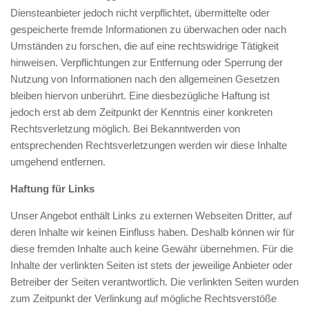
Diensteanbieter jedoch nicht verpflichtet, übermittelte oder
gespeicherte fremde Informationen zu überwachen oder nach
Umständen zu forschen, die auf eine rechtswidrige Tätigkeit
hinweisen. Verpflichtungen zur Entfernung oder Sperrung der
Nutzung von Informationen nach den allgemeinen Gesetzen
bleiben hiervon unberührt. Eine diesbezügliche Haftung ist
jedoch erst ab dem Zeitpunkt der Kenntnis einer konkreten
Rechtsverletzung möglich. Bei Bekanntwerden von
entsprechenden Rechtsverletzungen werden wir diese Inhalte
umgehend entfernen.
Haftung für Links
Unser Angebot enthält Links zu externen Webseiten Dritter, auf
deren Inhalte wir keinen Einfluss haben. Deshalb können wir für
diese fremden Inhalte auch keine Gewähr übernehmen. Für die
Inhalte der verlinkten Seiten ist stets der jeweilige Anbieter oder
Betreiber der Seiten verantwortlich. Die verlinkten Seiten wurden
zum Zeitpunkt der Verlinkung auf mögliche Rechtsverstöße