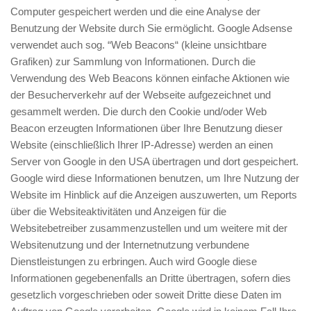
Computer gespeichert werden und die eine Analyse der
Benutzung der Website durch Sie ermöglicht. Google Adsense
verwendet auch sog. “Web Beacons“ (kleine unsichtbare
Grafiken) zur Sammlung von Informationen. Durch die
Verwendung des Web Beacons können einfache Aktionen wie
der Besucherverkehr auf der Webseite aufgezeichnet und
gesammelt werden. Die durch den Cookie und/oder Web
Beacon erzeugten Informationen über Ihre Benutzung dieser
Website (einschließlich Ihrer IP-Adresse) werden an einen
Server von Google in den USA übertragen und dort gespeichert.
Google wird diese Informationen benutzen, um Ihre Nutzung der
Website im Hinblick auf die Anzeigen auszuwerten, um Reports
über die Websiteaktivitäten und Anzeigen für die
Websitebetreiber zusammenzustellen und um weitere mit der
Websitenutzung und der Internetnutzung verbundene
Dienstleistungen zu erbringen. Auch wird Google diese
Informationen gegebenenfalls an Dritte übertragen, sofern dies
gesetzlich vorgeschrieben oder soweit Dritte diese Daten im