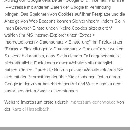
Auftrag von Google verarbeiten. Google wird in keinem Fall Ihre
IP-Adresse mit anderen Daten der Google in Verbindung
bringen. Das Speichern von Cookies auf Ihrer Festplatte und die
Anzeige von Web Beacons können Sie verhindern, indem Sie in
Ihren Browser-Einstellungen “keine Cookies akzeptieren“
wählen (Im MS Internet-Explorer unter “Extras >
Internetoptionen > Datenschutz > Einstellung“; im Firefox unter
“Extras > Einstellungen > Datenschutz > Cookies“); wir weisen
Sie jedoch darauf hin, dass Sie in diesem Fall gegebenenfalls
nicht sämtliche Funktionen dieser Website voll umfänglich
nutzen können. Durch die Nutzung dieser Website erklären Sie
sich mit der Bearbeitung der über Sie erhobenen Daten durch
Google in der zuvor beschriebenen Art und Weise und zu dem
zuvor benannten Zweck einverstanden.
Website Impressum erstellt durch
impressum-generator.de
von
der
Kanzlei Hasselbach