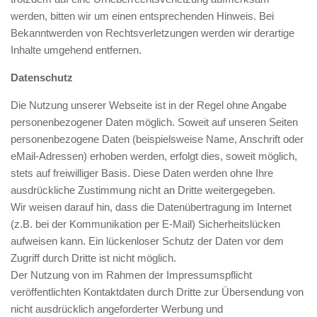
werden, bitten wir um einen entsprechenden Hinweis. Bei
Bekanntwerden von Rechtsverletzungen werden wir derartige
Inhalte umgehend entfernen.
Datenschutz
Die Nutzung unserer Webseite ist in der Regel ohne Angabe
personenbezogener Daten möglich. Soweit auf unseren Seiten
personenbezogene Daten (beispielsweise Name, Anschrift oder
eMail-Adressen) erhoben werden, erfolgt dies, soweit möglich,
stets auf freiwilliger Basis. Diese Daten werden ohne Ihre
ausdrückliche Zustimmung nicht an Dritte weitergegeben.
Wir weisen darauf hin, dass die Datenübertragung im Internet
(z.B. bei der Kommunikation per E-Mail) Sicherheitslücken
aufweisen kann. Ein lückenloser Schutz der Daten vor dem
Zugriff durch Dritte ist nicht möglich.
Der Nutzung von im Rahmen der Impressumspflicht
veröffentlichten Kontaktdaten durch Dritte zur Übersendung von
nicht ausdrücklich angeforderter Werbung und