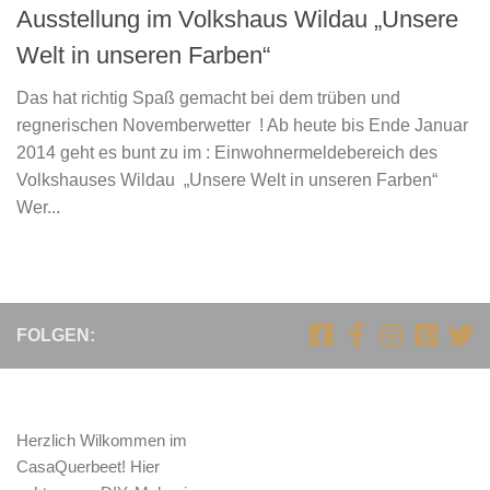
Ausstellung im Volkshaus Wildau „Unsere
Welt in unseren Farben“
Das hat richtig Spaß gemacht bei dem trüben und
regnerischen Novemberwetter ! Ab heute bis Ende Januar
2014 geht es bunt zu im : Einwohnermeldebereich des
Volkshauses Wildau „Unsere Welt in unseren Farben“
Wer...
FOLGEN:
Herzlich Wilkommen im
CasaQuerbeet! Hier