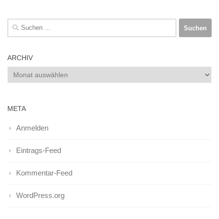
Suchen
nach:
ARCHIV
Archiv
META
Anmelden
Eintrags-Feed
Kommentar-Feed
WordPress.org