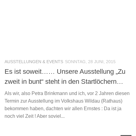
AUSSTELLUNGEN & EVENTS
SONNTAG, 28 JUNI, 2015
Es ist soweit…… Unsere Ausstellung „Zu
zweit in bunt“ steht in den Startlöchern…
Als wir, also Petra Brinkmann und ich, vor 2 Jahren diesen
Termin zur Ausstellung im Volkshaus Wildau (Rathaus)
bekommen haben, dachten wir allen Ernstes : Da ist ja
noch viel Zeit ! Aber soviel...