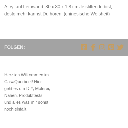
Acryl auf Leinwand, 80 x 80 x 1.8 cm Je stiller du bist,
desto mehr kannst Du hören. (chinesische Weisheit)
FOLGEN:
Herzlich Wilkommen im
CasaQuerbeet! Hier
geht es um DIY, Malerei,
Nähen, Produkttests
und alles was mir sonst
noch einfällt.