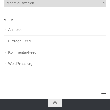
Archiv
META
Anmelden
Eintrags-Feed
Kommentar-Feed
WordPress.org