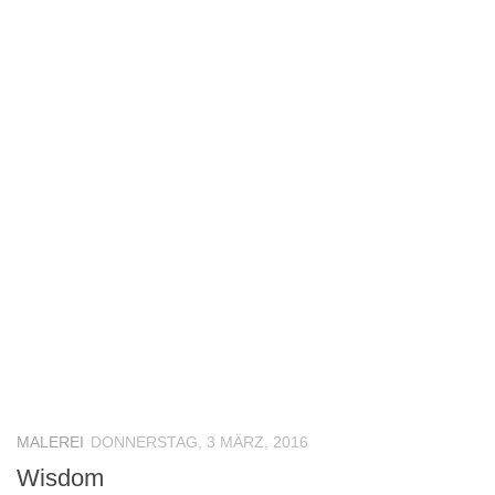
MALEREI
DONNERSTAG, 3 MÄRZ, 2016
Wisdom