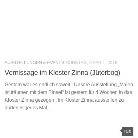
AUSSTELLUNGEN & EVENTS
SONNTAG, 3 APRIL, 2016
Vernissage im Kloster Zinna (Jüterbog)
Gestern war es endlich soweit : Unsere Ausstellung „Malen
ist träumen mit dem Pinsel“ ist gestern für 4 Wochen in das
Kloster Zinna gezogen ! Im Kloster Zinna ausstellen zu
dürfen ist jedes Mal...
0