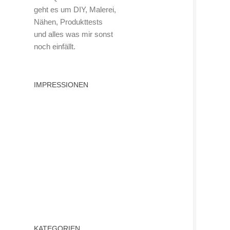
geht es um DIY, Malerei,
Nähen, Produkttests
und alles was mir sonst
noch einfällt.
IMPRESSIONEN
KATEGORIEN