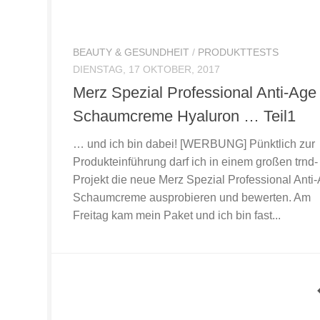
BEAUTY & GESUNDHEIT
/
PRODUKTTESTS
DIENSTAG, 17 OKTOBER, 2017
Merz Spezial Professional Anti-Age
Schaumcreme Hyaluron … Teil1
… und ich bin dabei! [WERBUNG] Pünktlich zur
Produkteinführung darf ich in einem großen trnd-
Projekt die neue Merz Spezial Professional Anti
Schaumcreme ausprobieren und bewerten. Am
Freitag kam mein Paket und ich bin fast...