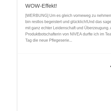
WOW-Effekt!
[WERBUNG] Um es gleich vorneweg zu nehmen:
bin restlos begeistert und glücklich!Und das sage
mit ganz echter Leidenschaft und Überzeugung. 
Produktbotschafterin von NIVEA durfte ich im T
Tag die neue Pflegeserie...