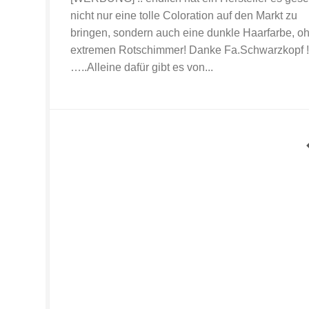
nicht nur eine tolle Coloration auf den Markt zu
bringen, sondern auch eine dunkle Haarfarbe, o
extremen Rotschimmer! Danke Fa.Schwarzkopf !
…..Alleine dafür gibt es von...