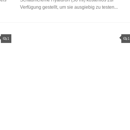
Verfügung gestellt, um sie ausgiebig zu testen...
1
1