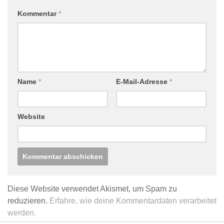
Kommentar
*
Name
*
E-Mail-Adresse
*
Website
Diese Website verwendet Akismet, um Spam zu
reduzieren.
Erfahre, wie deine Kommentardaten verarbeitet
werden.