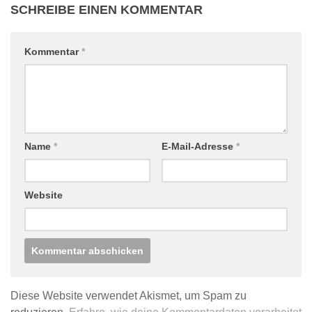
SCHREIBE EINEN KOMMENTAR
Kommentar
*
Name
*
E-Mail-Adresse
*
Website
Diese Website verwendet Akismet, um Spam zu