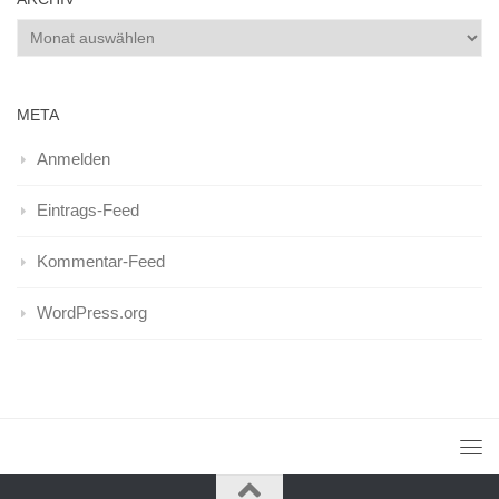
Archiv
META
Anmelden
Eintrags-Feed
Kommentar-Feed
WordPress.org