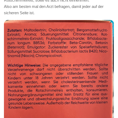
Rotschimmelreis, sollte es auch nicht einnehmen.
Also am besten mal den Arzt befragen, damit jeder auf der
sicheren Seite ist.