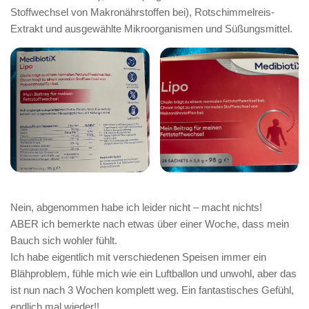
Stoffwechsel von Makronährstoffen bei), Rotschimmelreis-
Extrakt und ausgewählte Mikroorganismen und Süßungsmittel.
Nein, abgenommen habe ich leider nicht – macht nichts!
ABER ich bemerkte nach etwas über einer Woche, dass mein
Bauch sich wohler fühlt.
Ich habe eigentlich mit verschiedenen Speisen immer ein
Blähproblem, fühle mich wie ein Luftballon und unwohl, aber das
ist nun nach 3 Wochen komplett weg. Ein fantastisches Gefühl,
endlich mal wieder!!