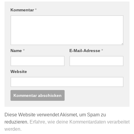
Kommentar
*
Name
*
E-Mail-Adresse
*
Website
Diese Website verwendet Akismet, um Spam zu
reduzieren.
Erfahre, wie deine Kommentardaten verarbeitet
werden.