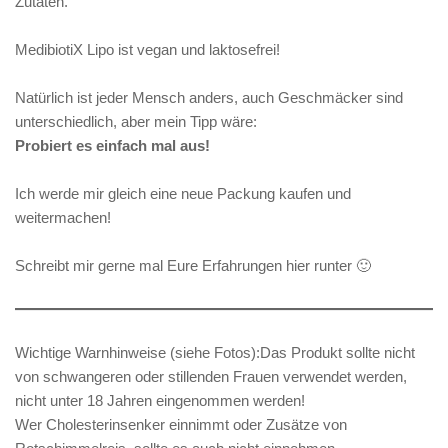
Zutaten.
MedibiotiX Lipo ist vegan und laktosefrei!
Natürlich ist jeder Mensch anders, auch Geschmäcker sind
unterschiedlich, aber mein Tipp wäre:
Probiert es einfach mal aus!
Ich werde mir gleich eine neue Packung kaufen und
weitermachen!
Schreibt mir gerne mal Eure Erfahrungen hier runter 🙂
Wichtige Warnhinweise (siehe Fotos):Das Produkt sollte nicht
von schwangeren oder stillenden Frauen verwendet werden,
nicht unter 18 Jahren eingenommen werden!
Wer Cholesterinsenker einnimmt oder Zusätze von