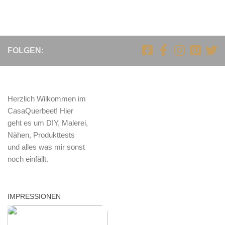
FOLGEN:
Herzlich Wilkommen im
CasaQuerbeet! Hier
geht es um DIY, Malerei,
Nähen, Produkttests
und alles was mir sonst
noch einfällt.
IMPRESSIONEN