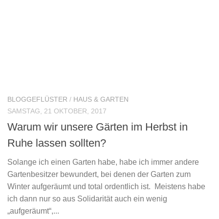
BLOGGEFLÜSTER
/
HAUS & GARTEN
SAMSTAG, 21 OKTOBER, 2017
Warum wir unsere Gärten im Herbst in
Ruhe lassen sollten?
Solange ich einen Garten habe, habe ich immer andere
Gartenbesitzer bewundert, bei denen der Garten zum
Winter aufgeräumt und total ordentlich ist. Meistens habe
ich dann nur so aus Solidarität auch ein wenig
„aufgeräumt“,...