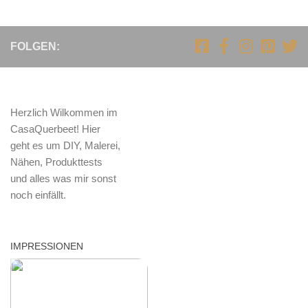
FOLGEN:
Herzlich Wilkommen im
CasaQuerbeet! Hier
geht es um DIY, Malerei,
Nähen, Produkttests
und alles was mir sonst
noch einfällt.
IMPRESSIONEN