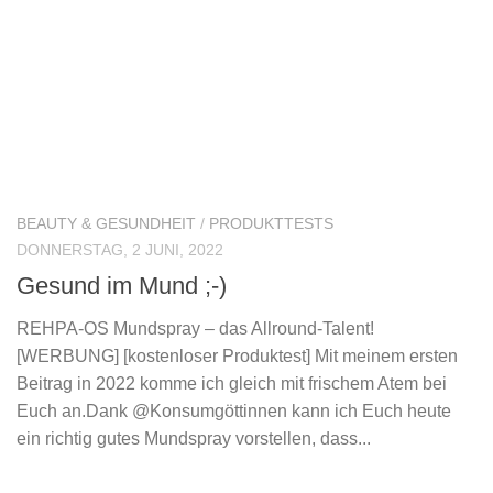
BEAUTY & GESUNDHEIT
/
PRODUKTTESTS
DONNERSTAG, 2 JUNI, 2022
Gesund im Mund ;-)
REHPA-OS Mundspray – das Allround-Talent!
[WERBUNG] [kostenloser Produktest] Mit meinem ersten
Beitrag in 2022 komme ich gleich mit frischem Atem bei
Euch an.Dank @Konsumgöttinnen kann ich Euch heute
ein richtig gutes Mundspray vorstellen, dass...