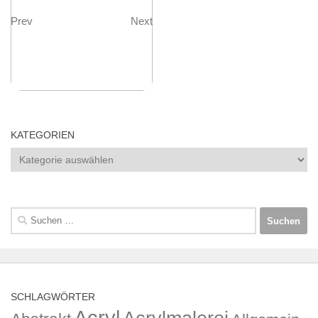
Prev
Next
KATEGORIEN
Kategorien
Suchen
nach:
SCHLAGWÖRTER