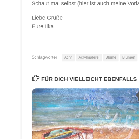
Schaut mal selbst (hier ist auch meine Vorl
Liebe Grüße
Eure Ilka
Schlagwörter:
Acryl
Acrylmalerei
Blume
Blumen
FÜR DICH VIELLEICHT EBENFALLS