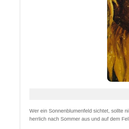
Wer ein Sonnenblumenfeld sichtet, sollte n
herrlich nach Sommer aus und auf dem Feld