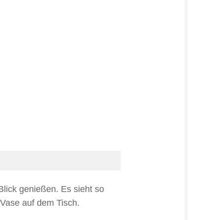
Blick genießen. Es sieht so
 Vase auf dem Tisch.