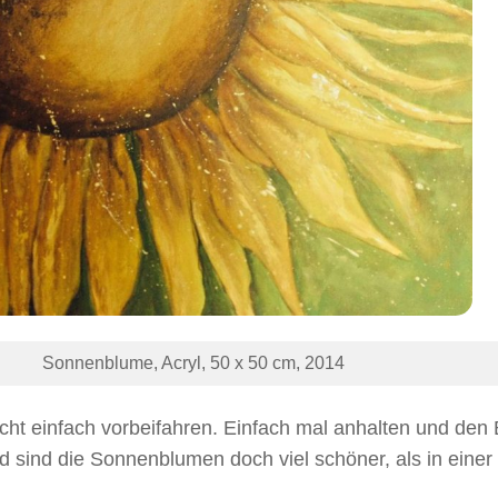
Sonnenblume, Acryl, 50 x 50 cm, 2014
icht einfach vorbeifahren. Einfach mal anhalten und den 
 sind die Sonnenblumen doch viel schöner, als in einer