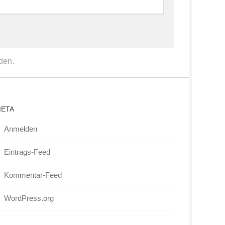
den.
ETA
Anmelden
Eintrags-Feed
Kommentar-Feed
WordPress.org