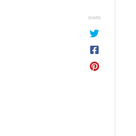
SHARE