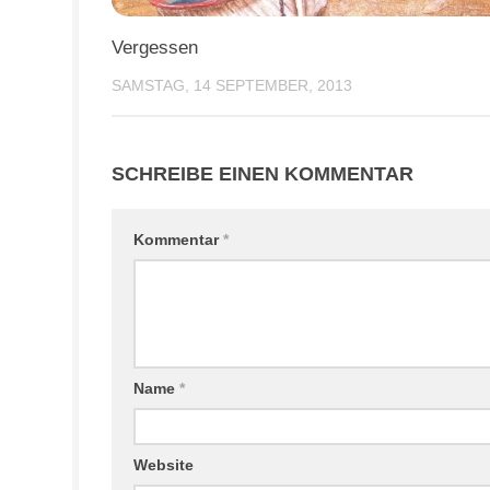
Vergessen
SAMSTAG, 14 SEPTEMBER, 2013
SCHREIBE EINEN KOMMENTAR
Kommentar
*
Name
*
Website