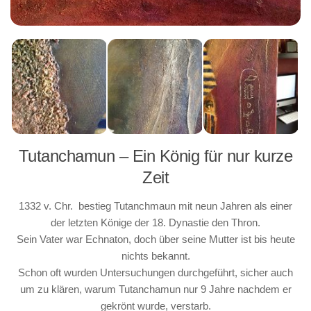
Tutanchamun – Ein König für nur kurze
Zeit
1332 v. Chr. bestieg Tutanchmaun mit neun Jahren als einer
der letzten Könige der 18. Dynastie den Thron.
Sein Vater war Echnaton, doch über seine Mutter ist bis heute
nichts bekannt.
Schon oft wurden Untersuchungen durchgeführt, sicher auch
um zu klären, warum Tutanchamun nur 9 Jahre nachdem er
gekrönt wurde, verstarb.