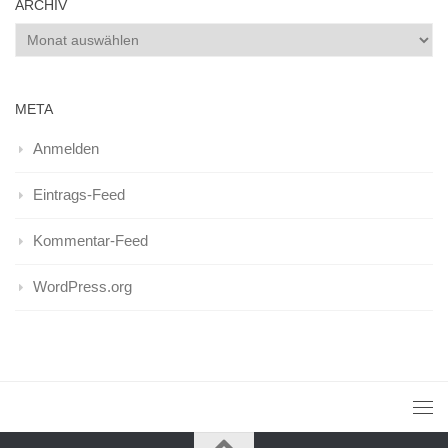
ARCHIV
Archiv
META
Anmelden
Eintrags-Feed
Kommentar-Feed
WordPress.org