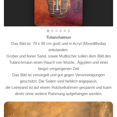
Tutanchamun
Das Bild ist 70 x 90 cm groß und in Acryl (MixedMedia)
entstanden.
Grober und feiner Sand, sowie Mulltücher sollen dem Bild des
Tutanchmaun einen Hauch von Wüste, Ägypten und einer
längst vergangenen Zeit
Das Bild ist versiegelt und gut gegen Verunreinigungen
geschützt. Die Seiten sind farblich angepasst,
die Leinwand ist auf einem Holzkeilrahmen gespannt und kann
direkt ohne weitere Rahmung aufgehangen werden.