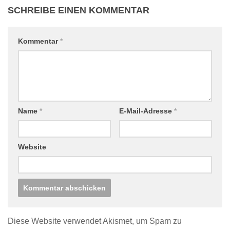
SCHREIBE EINEN KOMMENTAR
Kommentar
*
Name
*
E-Mail-Adresse
*
Website
Diese Website verwendet Akismet, um Spam zu